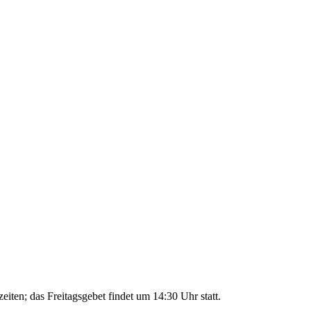
ten; das Freitagsgebet findet um 14:30 Uhr statt.