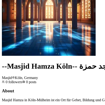
--Masjid Hamza Köln-
Masjid
Köln, Germany
0
followers
0
posts
About
Masjid Hamza in Köln-Mülheim ist ein Ort für Gebet, Bildung und Ge