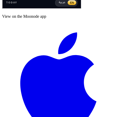
View on the Moonode app