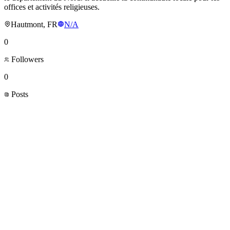
offices et activités religieuses.
Hautmont, FR
N/A
0
Followers
0
Posts