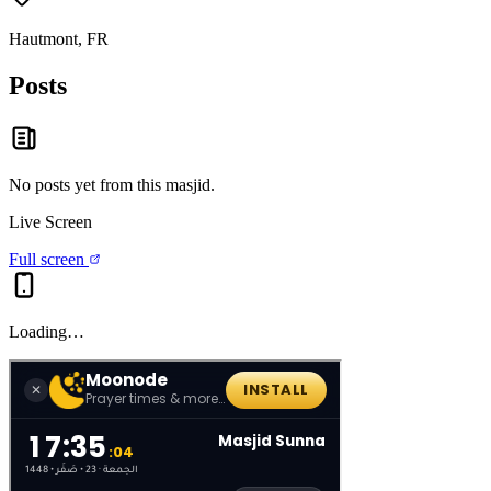
Hautmont, FR
Posts
No posts yet from this
masjid
.
Live Screen
Full screen
Loading…