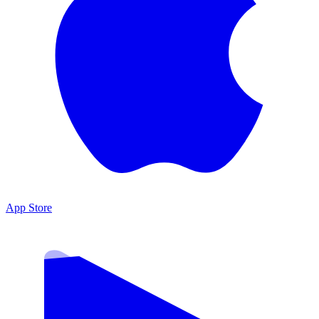
App Store