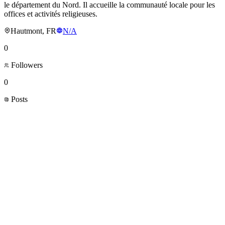
le département du Nord. Il accueille la communauté locale pour les
offices et activités religieuses.
Hautmont, FR
N/A
0
Followers
0
Posts