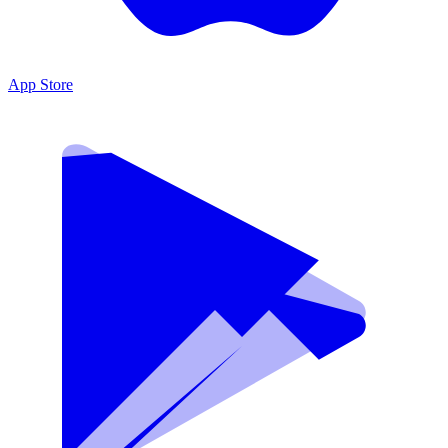
App Store