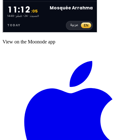
View on the Moonode app