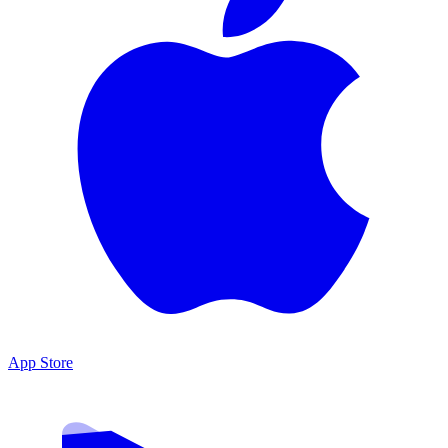
App Store