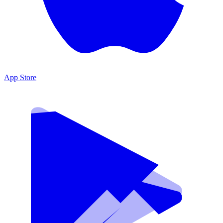
App Store