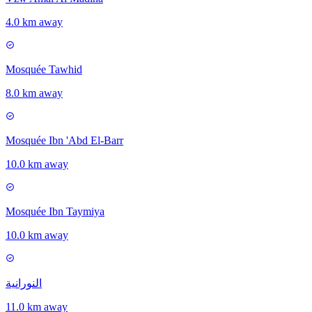
4.0 km away
Mosquée Tawhid
8.0 km away
Mosquée Ibn 'Abd El-Barr
10.0 km away
Mosquée Ibn Taymiya
10.0 km away
النورانية
11.0 km away