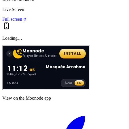
Live Screen
Full screen
Loading…
View on the Moonode app