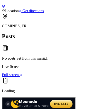
Location
Get directions
COMINES, FR
Posts
No posts yet from this
masjid
.
Live Screen
Full screen
Loading…