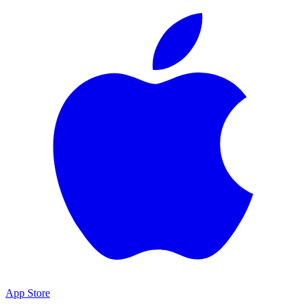
App Store