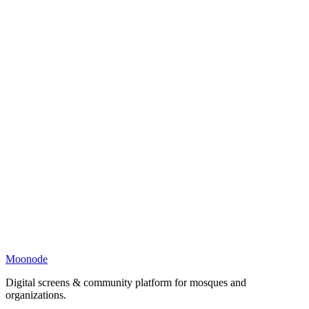
Moonode
Digital screens & community platform for mosques and
organizations.