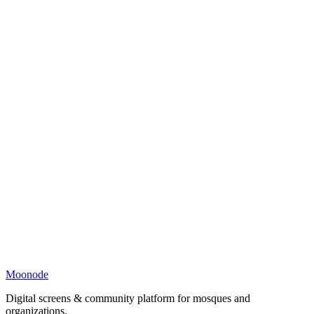
Moonode
Digital screens & community platform for mosques and
organizations.