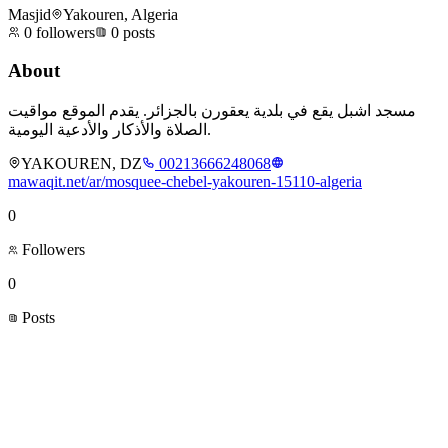
Masjid
Yakouren, Algeria
0
followers
0
posts
About
مسجد اشبل يقع في بلدية يعقورن بالجزائر. يقدم الموقع مواقيت
الصلاة والأذكار والأدعية اليومية.
YAKOUREN, DZ
00213666248068
mawaqit.net/ar/mosquee-chebel-yakouren-15110-algeria
0
Followers
0
Posts