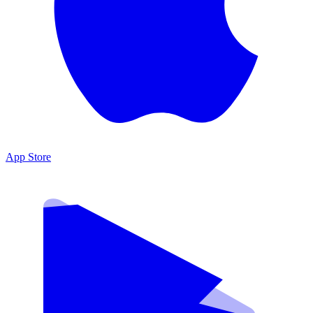
App Store