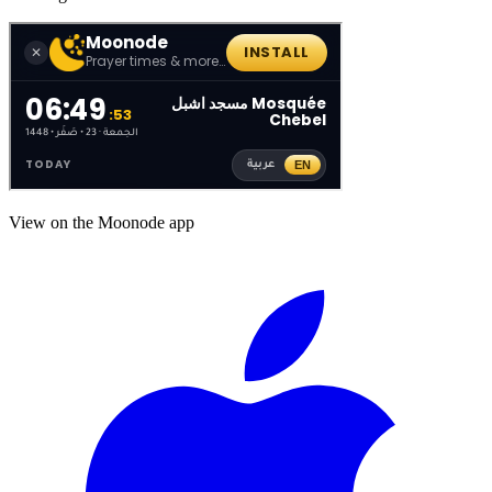
View on the Moonode app