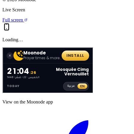
Live Screen
Full screen
Loading…
View on the Moonode app