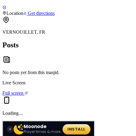
Location
Get directions
VERNOUILLET, FR
Posts
No posts yet from this
masjid
.
Live Screen
Full screen
Loading…