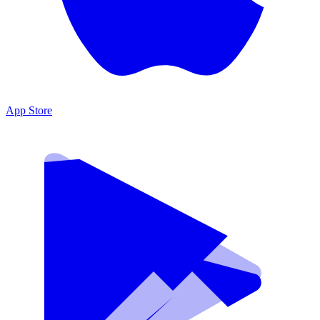
App Store