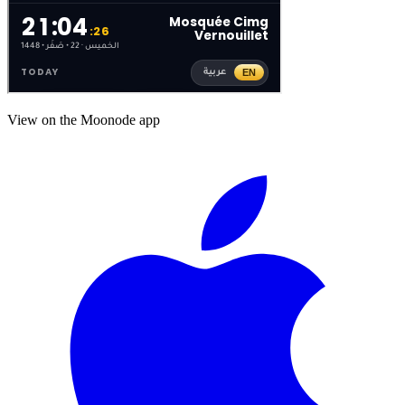
View on the Moonode app