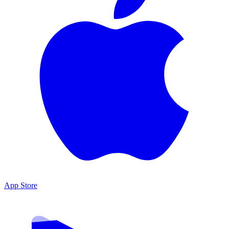
App Store