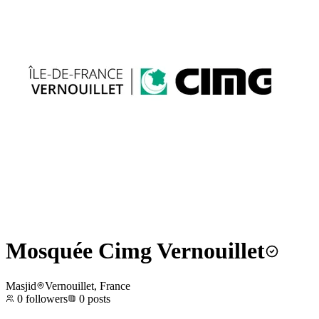
Mosquée Cimg Vernouillet
Masjid
Vernouillet, France
0
followers
0
posts