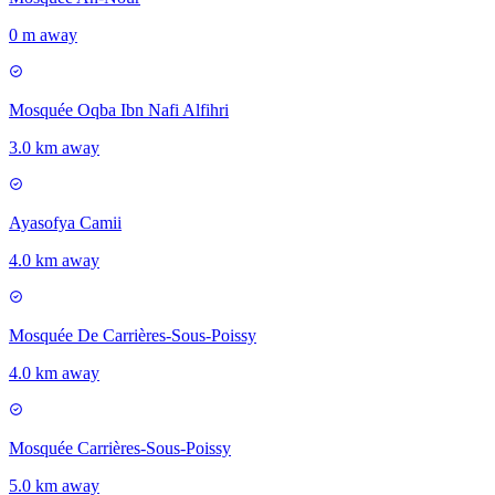
0 m away
Mosquée Oqba Ibn Nafi Alfihri
3.0 km away
Ayasofya Camii
4.0 km away
Mosquée De Carrières-Sous-Poissy
4.0 km away
Mosquée Carrières-Sous-Poissy
5.0 km away