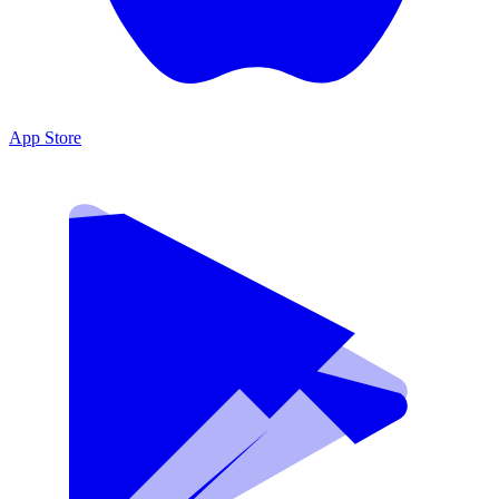
App Store