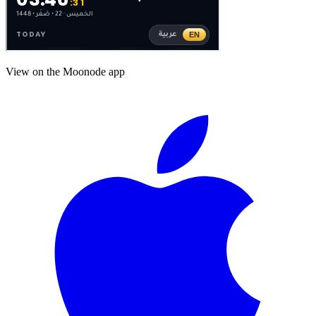
View on the Moonode app