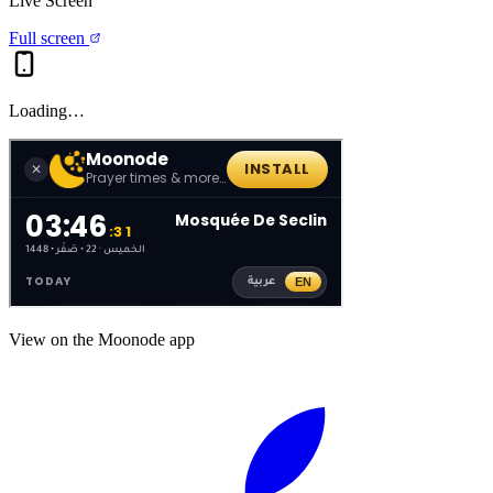
Live Screen
Full screen
Loading…
View on the Moonode app