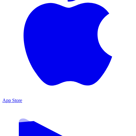
App Store