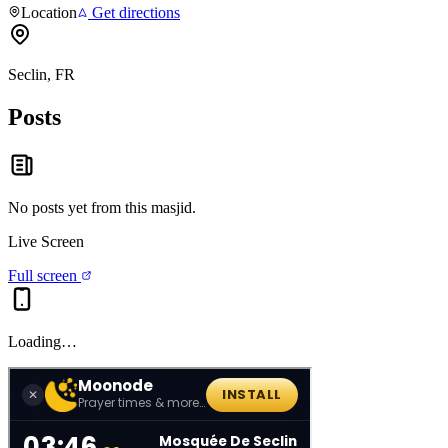
Location
Get directions
Seclin, FR
Posts
No posts yet from this
masjid
.
Live Screen
Full screen
Loading…