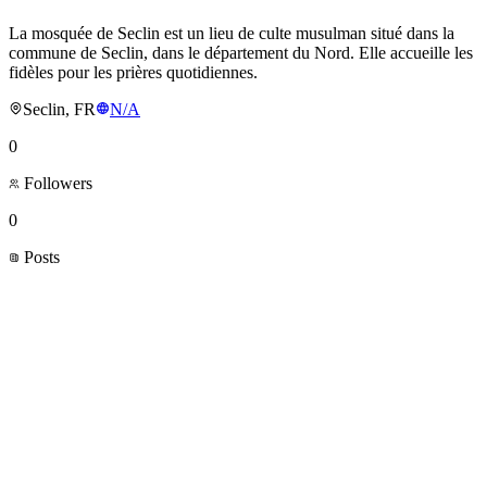
La mosquée de Seclin est un lieu de culte musulman situé dans la
commune de Seclin, dans le département du Nord. Elle accueille les
fidèles pour les prières quotidiennes.
Seclin, FR
N/A
0
Followers
0
Posts