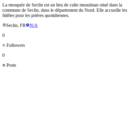
La mosquée de Seclin est un lieu de culte musulman situé dans la
commune de Seclin, dans le département du Nord. Elle accueille les
fidèles pour les prières quotidiennes.
Seclin, FR
N/A
0
Followers
0
Posts