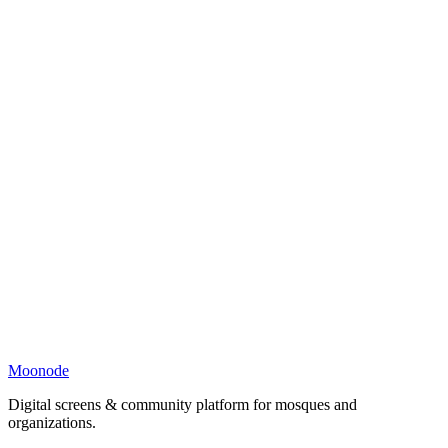
Moonode
Digital screens & community platform for mosques and
organizations.