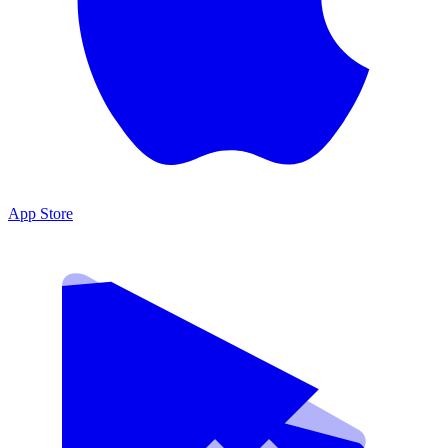
App Store