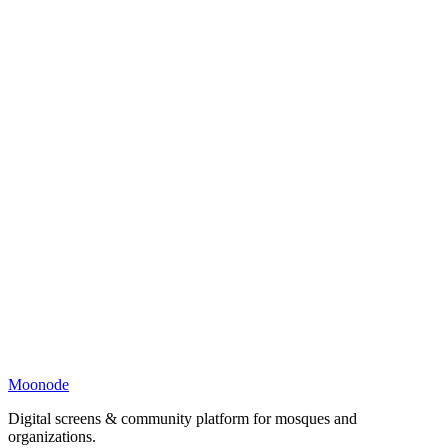
Moonode
Digital screens & community platform for mosques and
organizations.