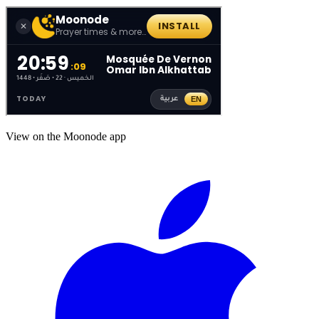
View on the Moonode app