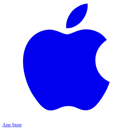
App Store