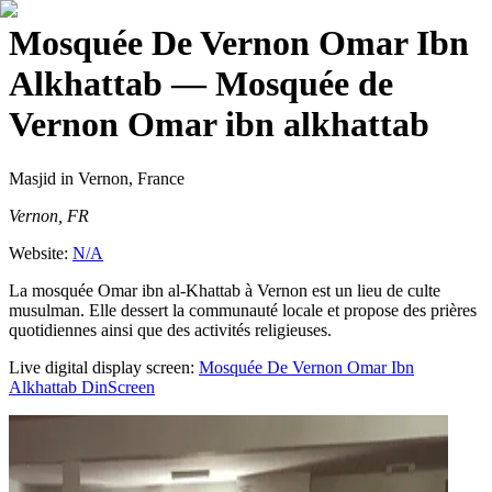
Mosquée De Vernon Omar Ibn
Alkhattab
— Mosquée de
Vernon Omar ibn alkhattab
Masjid
in Vernon, France
Vernon, FR
Website:
N/A
La mosquée Omar ibn al-Khattab à Vernon est un lieu de culte
musulman. Elle dessert la communauté locale et propose des prières
quotidiennes ainsi que des activités religieuses.
Live digital display screen:
Mosquée De Vernon Omar Ibn
Alkhattab
DinScreen