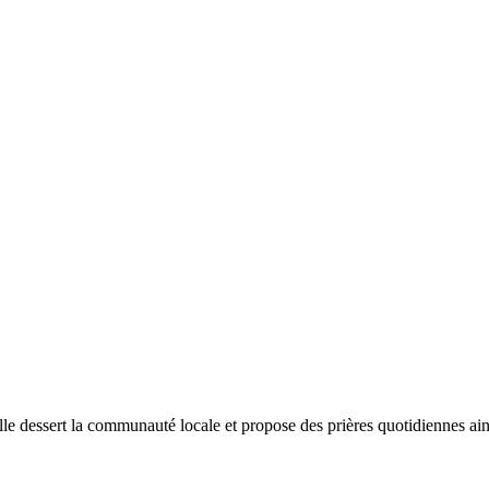
 dessert la communauté locale et propose des prières quotidiennes ainsi