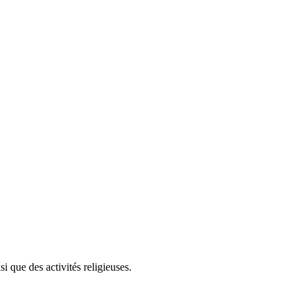
 que des activités religieuses.