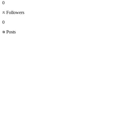
0
Followers
0
Posts