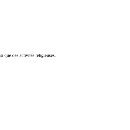
 que des activités religieuses.