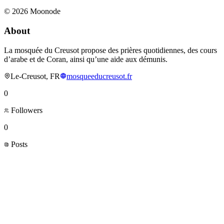
©
2026
Moonode
About
La mosquée du Creusot propose des prières quotidiennes, des cours
d’arabe et de Coran, ainsi qu’une aide aux démunis.
Le-Creusot, FR
mosqueeducreusot.fr
0
Followers
0
Posts