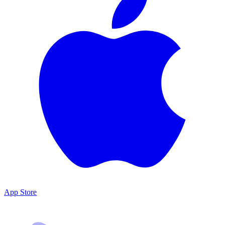
App Store