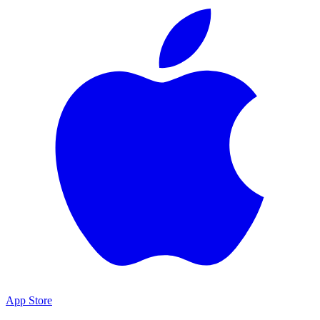
App Store