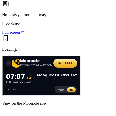
No posts yet from this
masjid
.
Live Screen
Full screen
Loading…
View on the Moonode app