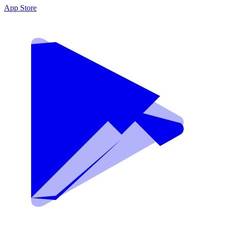
App Store