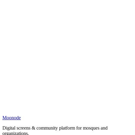
Moonode
Digital screens & community platform for mosques and
organizations.