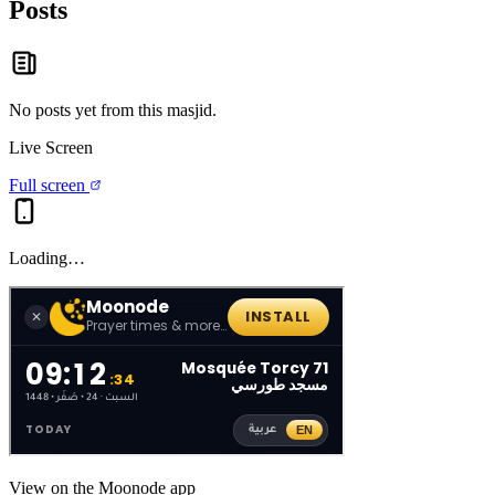
Posts
No posts yet from this
masjid
.
Live Screen
Full screen
Loading…
View on the Moonode app