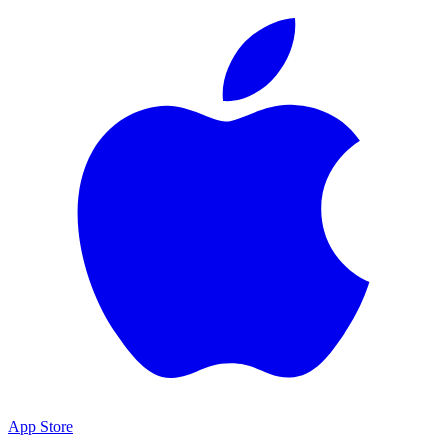
App Store