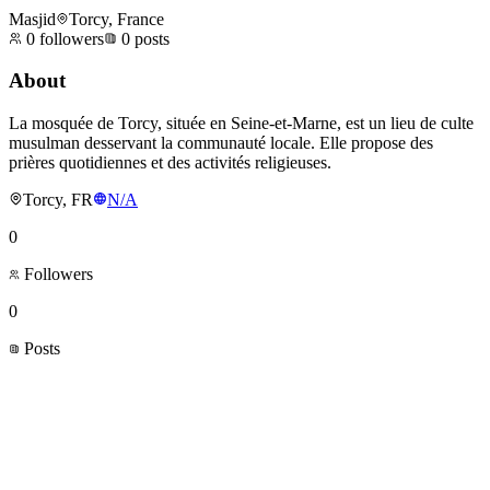
Masjid
Torcy, France
0
followers
0
posts
About
La mosquée de Torcy, située en Seine-et-Marne, est un lieu de culte
musulman desservant la communauté locale. Elle propose des
prières quotidiennes et des activités religieuses.
Torcy, FR
N/A
0
Followers
0
Posts