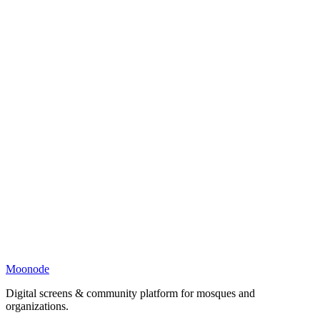
Moonode
Digital screens & community platform for mosques and
organizations.