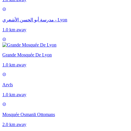
مدرسة أبو الحسن الأشعري - Lyon
1.0 km away
Grande Mosquée De Lyon
1.0 km away
Arvfs
1.0 km away
Mosquée Osmanli Ottomans
2.0 km away