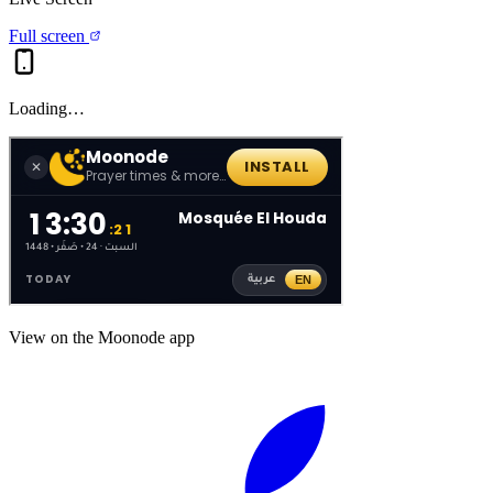
Full screen
Loading…
View on the Moonode app