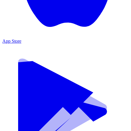
App Store