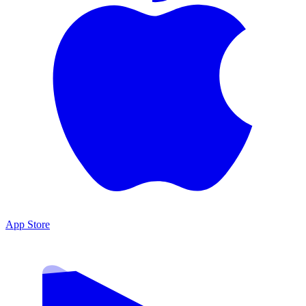
App Store