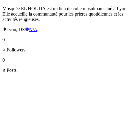
Mosquée EL HOUDA est un lieu de culte musulman situé à Lyon.
Elle accueille la communauté pour les prières quotidiennes et les
activités religieuses.
Lyon, DZ
N/A
0
Followers
0
Posts