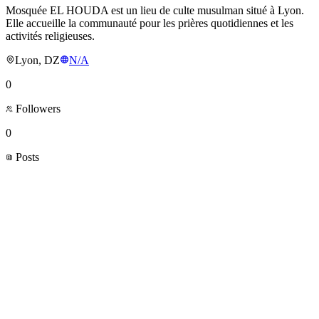
Mosquée EL HOUDA est un lieu de culte musulman situé à Lyon.
Elle accueille la communauté pour les prières quotidiennes et les
activités religieuses.
Lyon, DZ
N/A
0
Followers
0
Posts