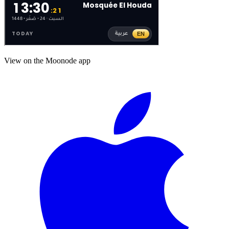
View on the Moonode app