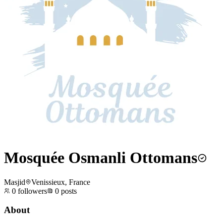
Mosquée Osmanli Ottomans
Masjid
Venissieux, France
0
followers
0
posts
About