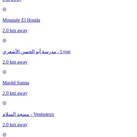
Mosquée El Houda
2.0 km away
مدرسة أبو الحسن الأشعري - Lyon
2.0 km away
Masjid Sunna
2.0 km away
مسجد السلام - Venissieux
2.0 km away