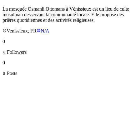
La mosquée Osmanli Ottomans à Vénissieux est un lieu de culte
musulman desservant la communauté locale. Elle propose des
prières quotidiennes et des activités religieuses.
Venissieux, FR
N/A
0
Followers
0
Posts