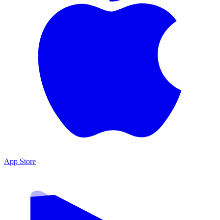
App Store