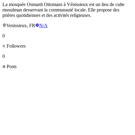
La mosquée Osmanli Ottomans à Vénissieux est un lieu de culte
musulman desservant la communauté locale. Elle propose des
prières quotidiennes et des activités religieuses.
Venissieux, FR
N/A
0
Followers
0
Posts