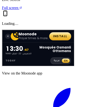
Full screen
Loading…
View on the Moonode app