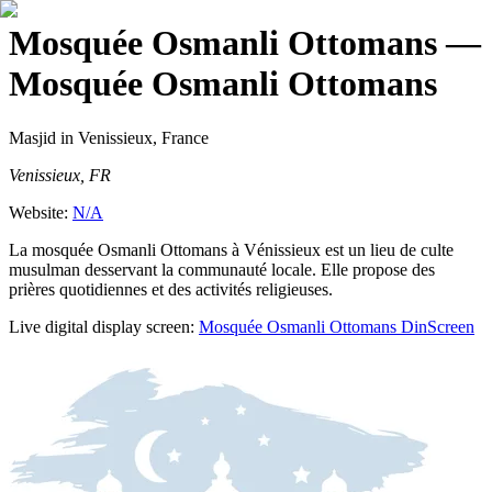
Mosquée Osmanli Ottomans
—
Mosquée Osmanli Ottomans
Masjid
in Venissieux, France
Venissieux, FR
Website:
N/A
La mosquée Osmanli Ottomans à Vénissieux est un lieu de culte
musulman desservant la communauté locale. Elle propose des
prières quotidiennes et des activités religieuses.
Live digital display screen:
Mosquée Osmanli Ottomans
DinScreen