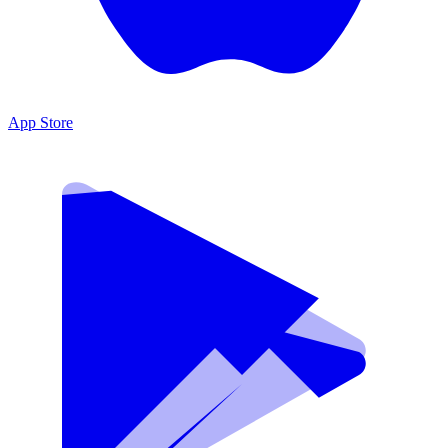
App Store