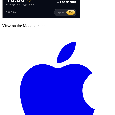
View on the Moonode app