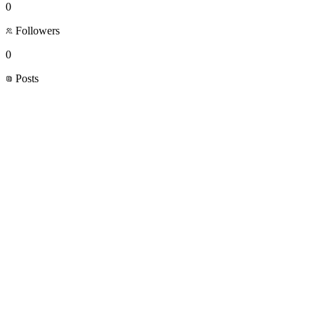
0
Followers
0
Posts