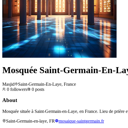
Mosquée Saint-Germain-En-La
Masjid
Saint-Germain-En-Laye, France
0
followers
0
posts
About
Mosquée située à Saint-Germain-en-Laye, en France. Lieu de prière 
Saint-Germain-en-laye, FR
mosaique-saintgermain.fr