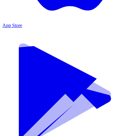
App Store