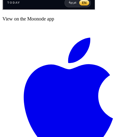
View on the Moonode app