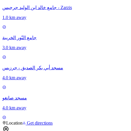
جامع خالد ابن الوليد جرجيس - Zarzis
1.0 km away
جامع النّور الخريبة
3.0 km away
مسجد أبي بكر الصديق - جرزيس
4.0 km away
مسجد صانغو
4.0 km away
Location
Get directions