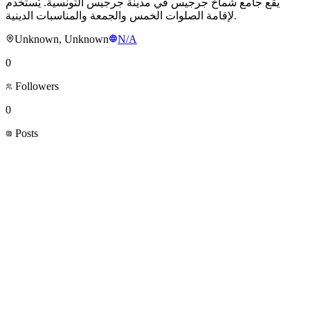
يقع جامع شماخ جرجيس في مدينة جرجيس التونسية. يُستخدم
لإقامة الصلوات الخمس والجمعة والمناسبات الدينية.
Unknown, Unknown
N/A
0
Followers
0
Posts