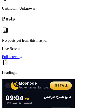
Unknown, Unknown
Posts
No posts yet from this
masjid
.
Live Screen
Full screen
Loading…