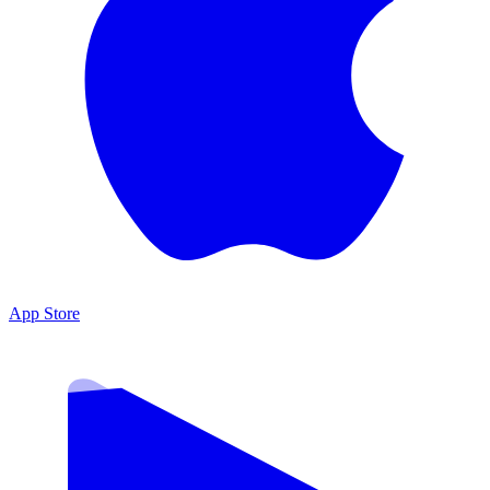
App Store