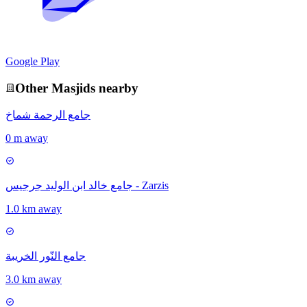
Google Play
Other
Masjid
s nearby
جامع الرحمة شماخ
0 m away
جامع خالد ابن الوليد جرجيس - Zarzis
1.0 km away
جامع النّور الخريبة
3.0 km away