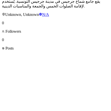
يقع جامع شماخ جرجيس في مدينة جرجيس التونسية. يُستخدم
لإقامة الصلوات الخمس والجمعة والمناسبات الدينية.
Unknown, Unknown
N/A
0
Followers
0
Posts