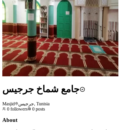
جامع شماخ جرجيس
Masjid
جرجيس, Tunisia
0
followers
0
posts
About