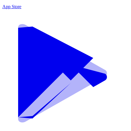
App Store