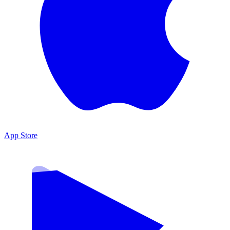
App Store