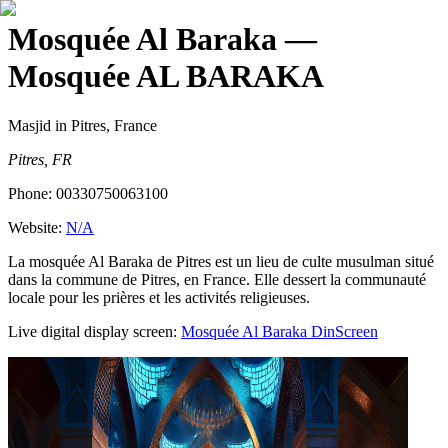
Mosquée Al Baraka
—
Mosquée AL BARAKA
Masjid
in Pitres, France
Pitres, FR
Phone:
00330750063100
Website:
N/A
La mosquée Al Baraka de Pitres est un lieu de culte musulman situé
dans la commune de Pitres, en France. Elle dessert la communauté
locale pour les prières et les activités religieuses.
Live digital display screen:
Mosquée Al Baraka
DinScreen