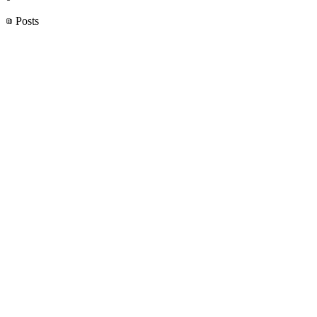
Posts