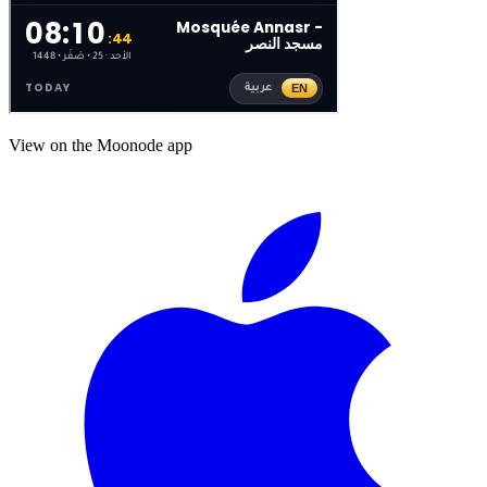
View on the Moonode app