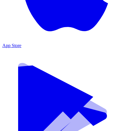
App Store