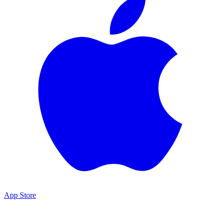
App Store