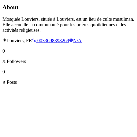
About
Mosquée Louviers, située à Louviers, est un lieu de culte musulman.
Elle accueille la communauté pour les prières quotidiennes et les
activités religieuses.
Louviers, FR
0033698398269
N/A
0
Followers
0
Posts