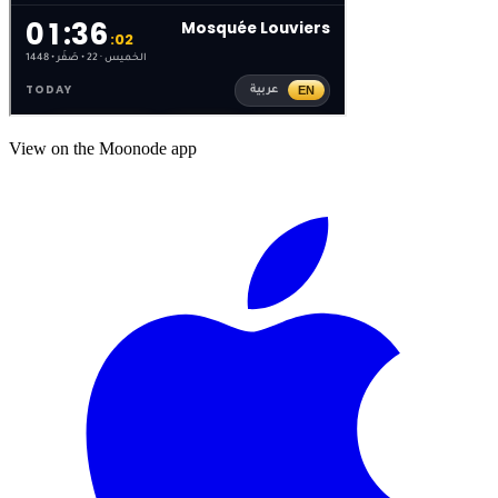
View on the Moonode app