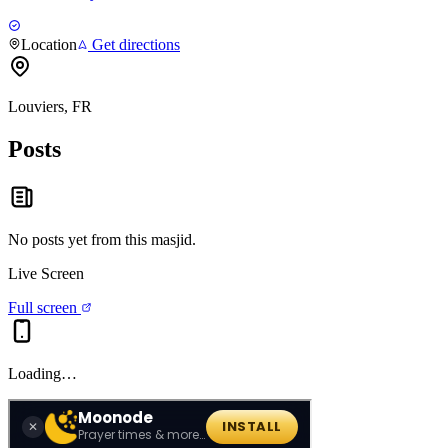
Location
Get directions
Louviers, FR
Posts
No posts yet from this
masjid
.
Live Screen
Full screen
Loading…