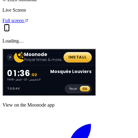
Live Screen
Full screen
Loading…
View on the Moonode app