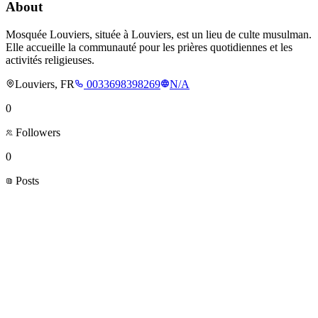
About
Mosquée Louviers, située à Louviers, est un lieu de culte musulman.
Elle accueille la communauté pour les prières quotidiennes et les
activités religieuses.
Louviers, FR
0033698398269
N/A
0
Followers
0
Posts