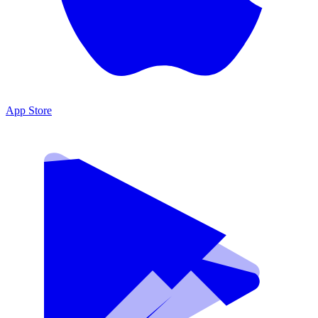
App Store