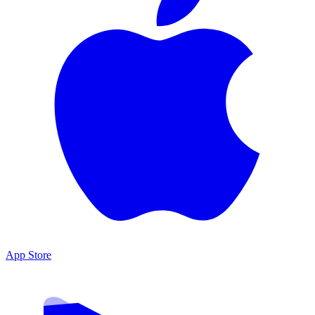
App Store