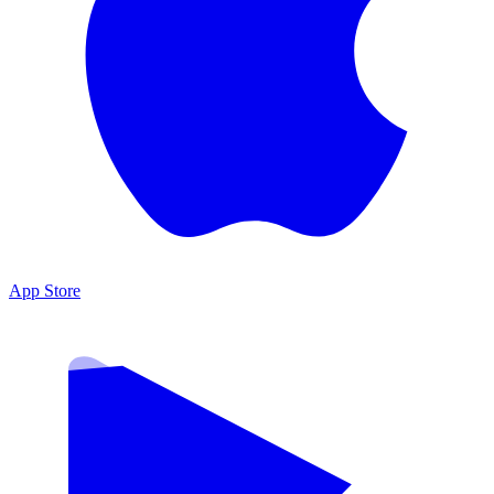
App Store