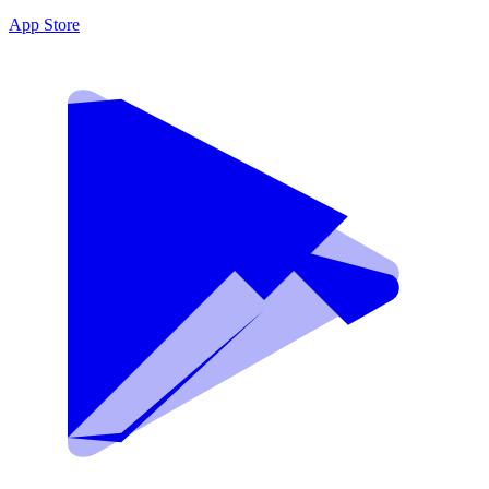
App Store