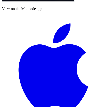
View on the Moonode app