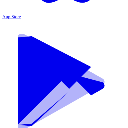
App Store