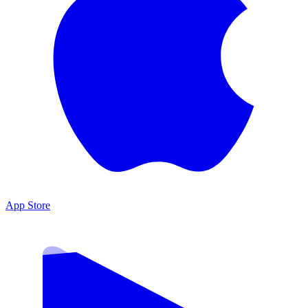
App Store