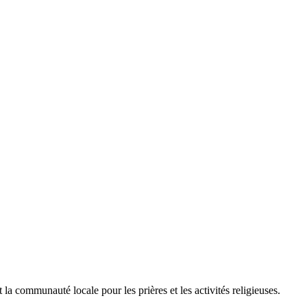
a communauté locale pour les prières et les activités religieuses.