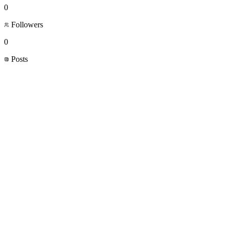
0
Followers
0
Posts